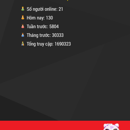
Số người online: 21
Hôm nay: 130
Tuần trước: 5804
Tháng trước: 30333
Tổng truy cập: 1690323