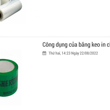
Công dụng của băng keo in c
Thứ hai, 14:23 Ngày 22/08/2022