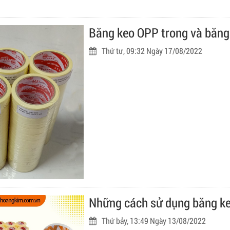
Băng keo OPP trong và băng
Thứ tư, 09:32 Ngày 17/08/2022
Những cách sử dụng băng ke
Thứ bảy, 13:49 Ngày 13/08/2022