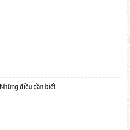
 Những điều cần biết