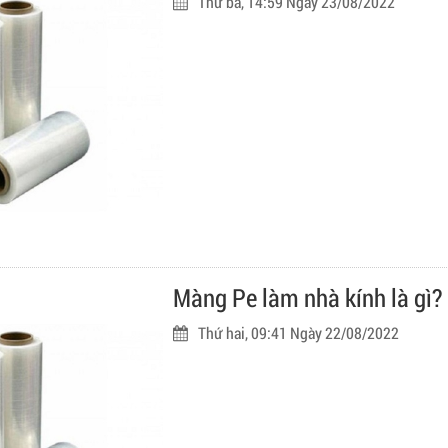
Thứ ba, 14:59 Ngày 23/08/2022
Màng Pe làm nhà kính là gì?
Thứ hai, 09:41 Ngày 22/08/2022