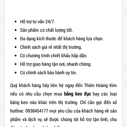
Hỗ trợ tư vấn 24/7.
Sản phẩm có chất lượng tốt.
Đa dạng kích thước để khách hàng lựa chọn.
Chính sách giá rẻ nhất thị trường.
Có chương trình chiết khấu hấp dẫn.
Hỗ trợ giao hàng tận nơi, nhanh chóng.
Có chính sách bảo hành uy tín.
Quý khách hàng hãy liên hệ ngay đến Thiên Hoàng Kim
nếu có nhu cầu chọn mua
băng keo đục
hay các loại
băng keo nào khác trên thị trường. Chỉ cần gọi đến số
hotline: 0938454177 mọi yêu cầu của khách hàng về sản
phẩm và dịch vụ sẽ được chúng tôi hỗ trợ tận tình, chu