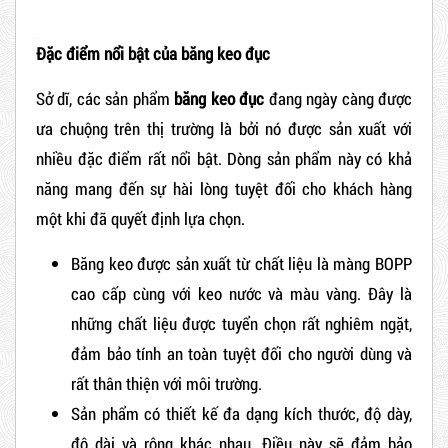
Đặc điểm nổi bật của băng keo đục
Sở dĩ, các sản phẩm
băng keo đục
đang ngày càng được
ưa chuộng trên thị trường là bởi nó được sản xuất với
nhiều đặc điểm rất nổi bật. Dòng sản phẩm này có khả
năng mang đến sự hài lòng tuyệt đối cho khách hàng
một khi đã quyết định lựa chọn.
Băng keo được sản xuất từ chất liệu là màng BOPP
cao cấp cùng với keo nước và màu vàng. Đây là
những chất liệu được tuyển chọn rất nghiêm ngặt,
đảm bảo tính an toàn tuyệt đối cho người dùng và
rất thân thiện với môi trường.
Sản phẩm có thiết kế đa dạng kích thước, độ dày,
độ dài và rộng khác nhau. Điều này sẽ đảm bảo