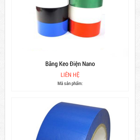
Băng Keo Điện Nano
LIÊN HỆ
Mã sản phẩm: