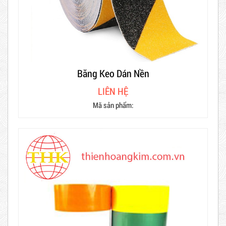
Băng Keo Dán Nền
LIÊN HỆ
Mã sản phẩm: