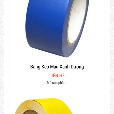
Băng Keo Màu Xanh Dương
LIÊN HỆ
Mã sản phẩm: