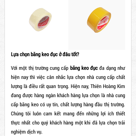
Lựa chọn băng keo đục ở đâu tốt?
Với một thị trường cung cấp
băng keo đục
đa dạng như
hiện nay thì việc cân nhắc lựa chọn nhà cung cấp chất
lượng là điều rất quan trọng. Hiện nay, Thiên Hoàng Kim
đang được hàng ngàn khách hàng lựa chọn là nhà cung
cấp băng keo có uy tín, chất lượng hàng đầu thị trường.
Chúng tôi luôn cam kết mang đến những lợi ích thiết
thực nhất cho quý khách hàng một khi đã lựa chọn trải
nghiệm dịch vụ.