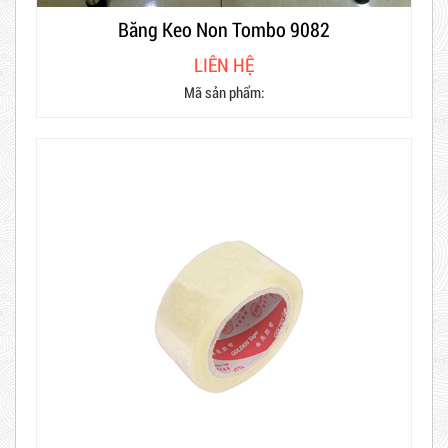
Băng Keo Non Tombo 9082
LIÊN HỆ
Mã sản phẩm: