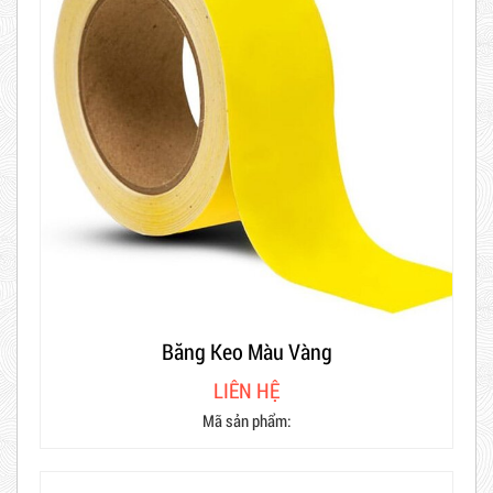
Băng Keo Màu Vàng
LIÊN HỆ
Mã sản phẩm: