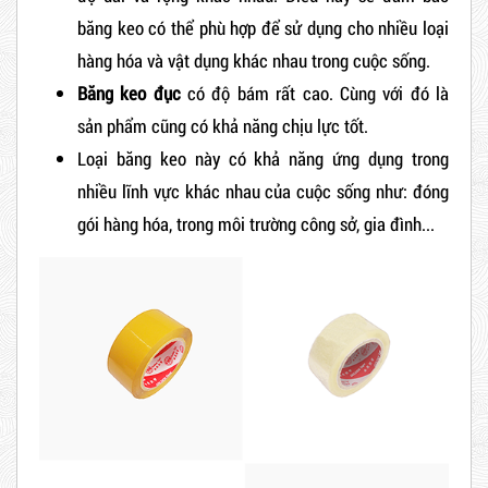
băng keo có thể phù hợp để sử dụng cho nhiều loại
hàng hóa và vật dụng khác nhau trong cuộc sống.
Băng keo đục
có độ bám rất cao. Cùng với đó là
sản phẩm cũng có khả năng chịu lực tốt.
Loại băng keo này có khả năng ứng dụng trong
nhiều lĩnh vực khác nhau của cuộc sống như: đóng
gói hàng hóa, trong môi trường công sở, gia đình...