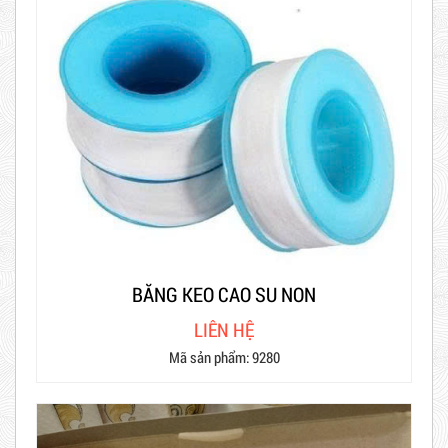
BĂNG KEO CAO SU NON
LIÊN HỆ
Mã sản phẩm: 9280