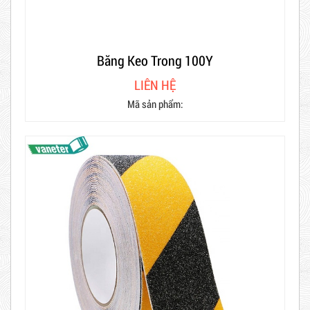
Băng Keo Trong 100Y
LIÊN HỆ
Mã sản phẩm: