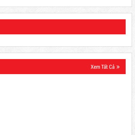
Xem Tất Cả