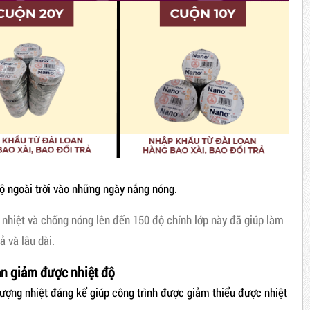
ộ ngoài trời vào những ngày nắng nóng.
 nhiệt và chống nóng lên đến 150 độ chính lớp này đã giúp làm
 và lâu dài.
bạn giảm được nhiệt độ
ượng nhiệt đáng kể giúp công trình được giảm thiểu được nhiệt