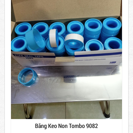
Băng Keo Non Tombo 9082