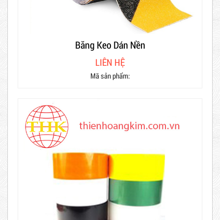
Băng Keo Dán Nền
LIÊN HỆ
Mã sản phẩm: