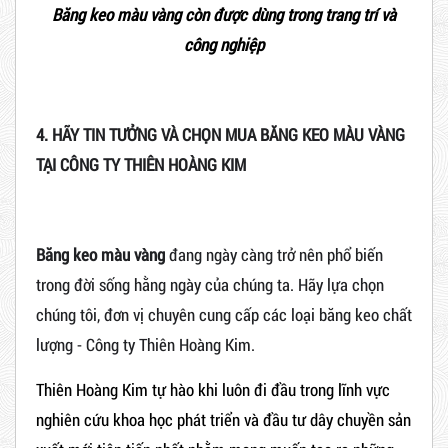
Băng keo màu vàng còn được dùng trong trang trí và
công nghiệp
4. HÃY TIN TƯỞNG VÀ CHỌN MUA BĂNG KEO MÀU VÀNG
TẠI CÔNG TY THIÊN HOÀNG KIM
Băng keo màu vàng
đang ngày càng trở nên phổ biến
trong đời sống hằng ngày của chúng ta. Hãy lựa chọn
chúng tôi, đơn vị chuyên cung cấp các loại băng keo chất
lượng - Công ty Thiên Hoàng Kim.
Thiên Hoàng Kim tự hào khi luôn đi đầu trong lĩnh vực
nghiên cứu khoa học phát triển và đầu tư dây chuyền sản