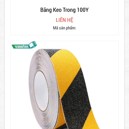
Băng Keo Trong 100Y
LIÊN HỆ
Mã sản phẩm: