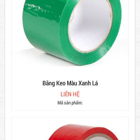
Băng Keo Màu Xanh Lá
LIÊN HỆ
Mã sản phẩm: