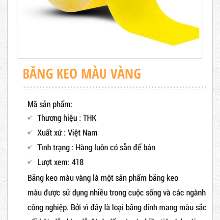
BĂNG KEO MÀU VÀNG
Mã sản phẩm:
Thương hiệu : THK
Xuất xứ : Việt Nam
Tình trạng : Hàng luôn có sẵn để bán
Lượt xem: 418
Băng keo màu vàng là một sản phẩm băng keo
màu được sử dụng nhiều trong cuộc sống và các ngành
công nghiệp. Bởi vì đây là loại băng dính mang màu sắc