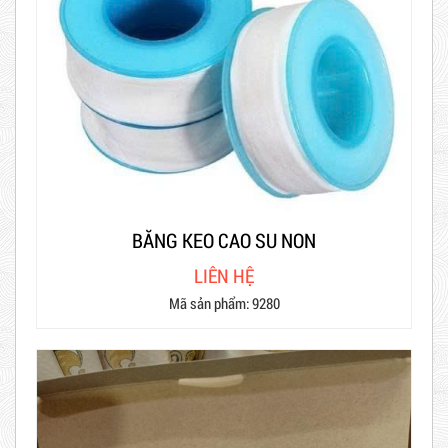
BĂNG KEO CAO SU NON
LIÊN HỆ
Mã sản phẩm: 9280