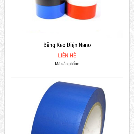
Băng Keo Điện Nano
LIÊN HỆ
Mã sản phẩm: