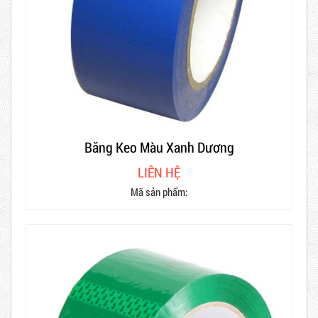
Băng Keo Màu Xanh Dương
LIÊN HỆ
Mã sản phẩm: