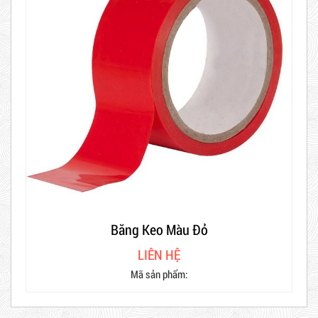
Hot
Băng Keo Màu Đỏ
LIÊN HỆ
Mã sản phẩm: