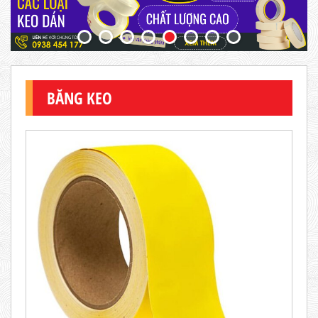
BĂNG KEO