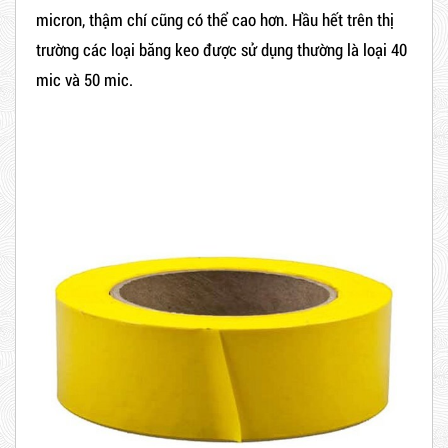
micron, thậm chí cũng có thể cao hơn. Hầu hết trên thị
trường các loại băng keo được sử dụng thường là loại 40
mic và 50 mic.