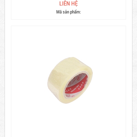
LIÊN HỆ
Mã sản phẩm: