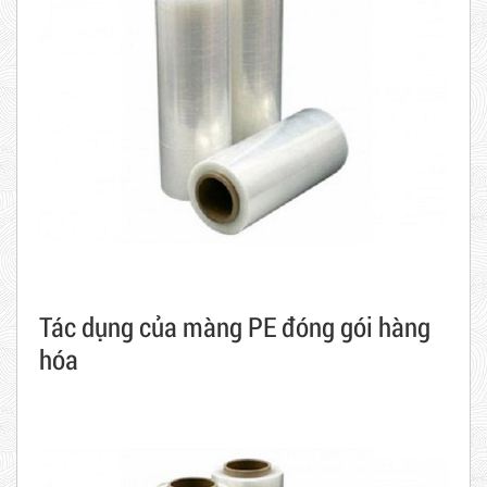
Tác dụng của màng PE đóng gói hàng
hóa