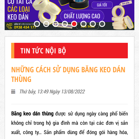
TIN TỨC NỘI BỘ
NHỮNG CÁCH SỬ DỤNG BĂNG KEO DÁN
THÙNG
Thứ bảy, 13:49 Ngày 13/08/2022
Băng keo dán thùng
được sử dụng ngày càng phổ biến
không chỉ trong hộ gia đình mà còn tại các đơn vị sản
xuất, công ty… Sản phẩm dùng để đóng gói hàng hóa,