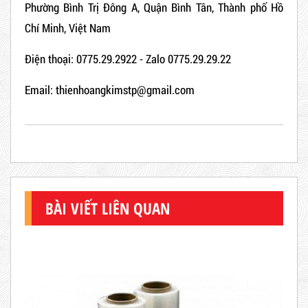
Phường Bình Trị Đông A, Quận Bình Tân, Thành phố Hồ
Chí Minh, Việt Nam
Điện thoại: 0775.29.2922 - Zalo 0775.29.29.22
Email: thienhoangkimstp@gmail.com
BÀI VIẾT LIÊN QUAN