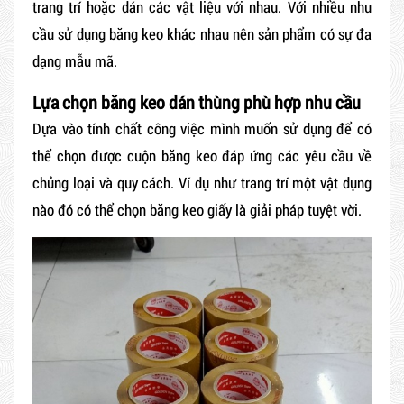
trang trí hoặc dán các vật liệu với nhau. Với nhiều nhu
cầu sử dụng băng keo khác nhau nên sản phẩm có sự đa
dạng mẫu mã.
Lựa chọn băng keo dán thùng phù hợp nhu cầu
Dựa vào tính chất công việc mình muốn sử dụng để có
thể chọn được cuộn băng keo đáp ứng các yêu cầu về
chủng loại và quy cách. Ví dụ như trang trí một vật dụng
nào đó có thể chọn băng keo giấy là giải pháp tuyệt vời.