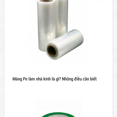
Màng Pe làm nhà kính là gì? Những điều cần biết