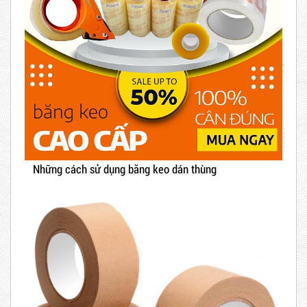
Những cách sử dụng băng keo dán thùng
Hot