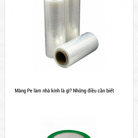
Màng Pe làm nhà kính là gì? Những điều cần biết