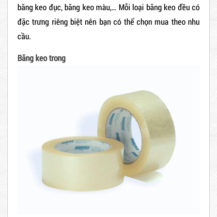
băng keo đục, băng keo màu,… Mỗi loại băng keo đều có
đặc trưng riêng biệt nên bạn có thể chọn mua theo nhu
cầu.
Băng keo trong