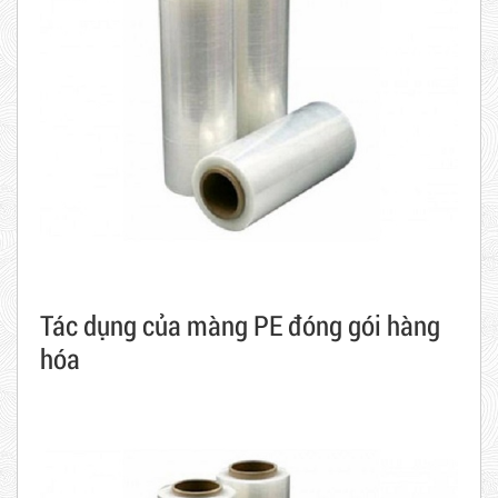
Tác dụng của màng PE đóng gói hàng
hóa