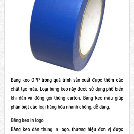
Băng keo OPP trong quá trình sản xuất được thêm các
chất tạo màu. Loại băng keo này được sử dụng phổ biến
khi dán và đóng gói thùng carton. Băng keo màu giúp
phân biệt các loại hàng hóa nhanh chóng, dễ dàng.
Băng keo in logo
Băng keo dán thùng in logo, thương hiệu đơn vị được