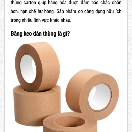
thùng carton giúp hàng hóa được đảm bảo chắc chắn
hơn, hạn chế hư hỏng. Sản phẩm có công dụng hữu ích
trong nhiều lĩnh vực khác nhau.
Băng keo dán thùng là gì?