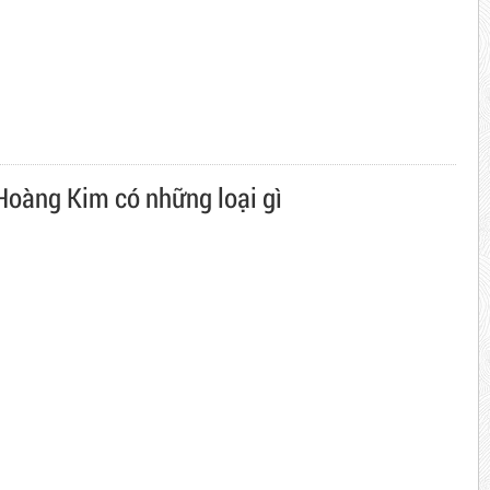
Hoàng Kim có những loại gì