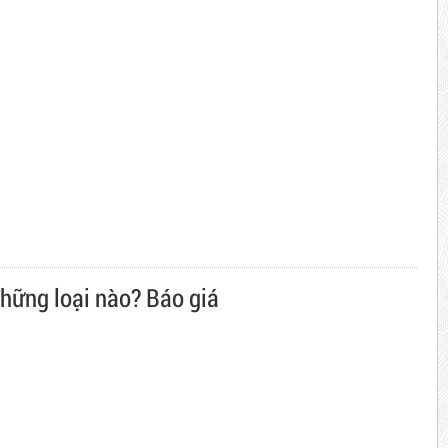
những loại nào? Báo giá