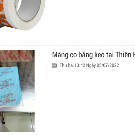
Màng co băng keo tại Thiên 
Thứ ba, 13:42 Ngày 05/07/2022