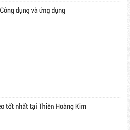
 Công dụng và ứng dụng
o tốt nhất tại Thiên Hoàng Kim