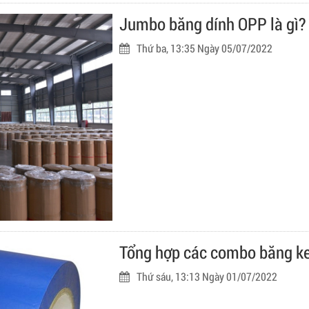
Jumbo băng dính OPP là gì?
Thứ ba, 13:35 Ngày 05/07/2022
Tổng hợp các combo băng ke
Thứ sáu, 13:13 Ngày 01/07/2022